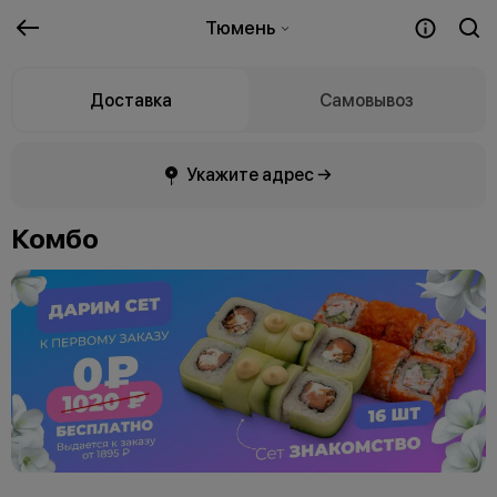
Тюмень
Доставка
Самовывоз
Укажите адрес →
Комбо