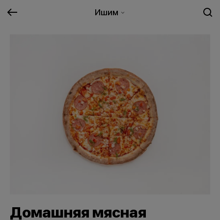
Ишим
Домашняя мясная