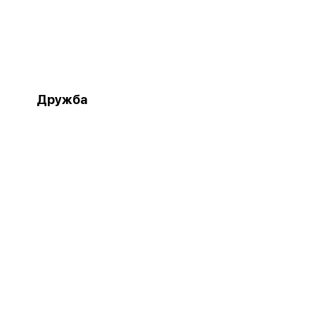
Дружба