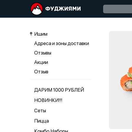
Ишим
Адреса и зоны доставки
Отзывы
Акции
Отзыв
ДАРИМ 1000 РУБЛЕЙ
НОВИНКИ!!!
Сеты
Пицца
Комбо Наборы