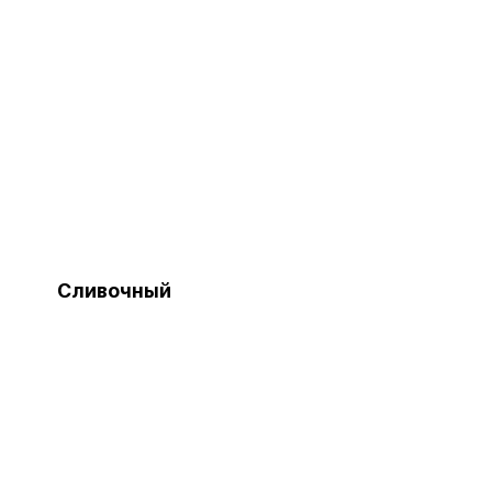
Сливочный