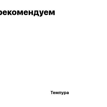
рекомендуем
Темпура