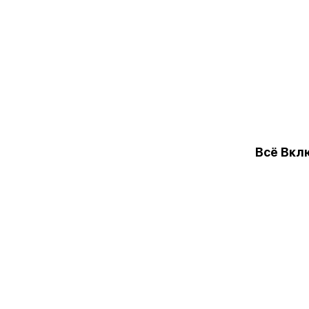
Всё Вкл