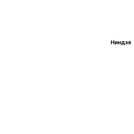
Ниндзя