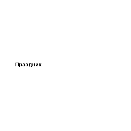
Праздник