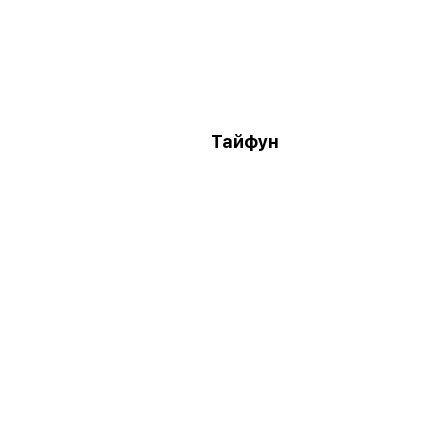
Тайфун