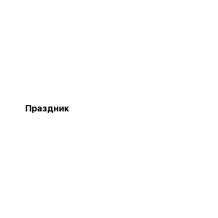
Праздник