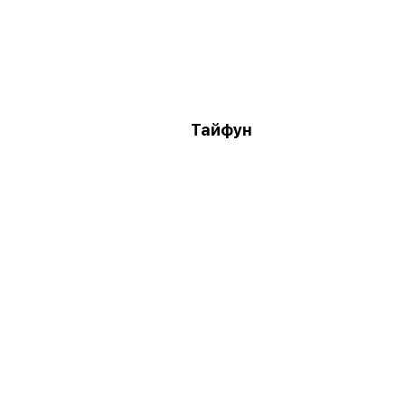
Тайфун