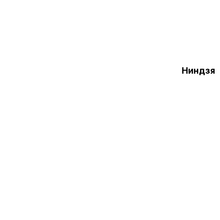
Ниндзя