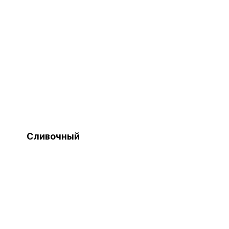
Сливочный