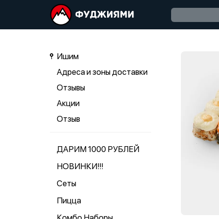
Ишим
Адреса и зоны доставки
Отзывы
Акции
Отзыв
ДАРИМ 1000 РУБЛЕЙ
НОВИНКИ!!!
Сеты
Пицца
Комбо Наборы