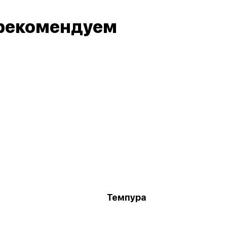
рекомендуем
Темпура