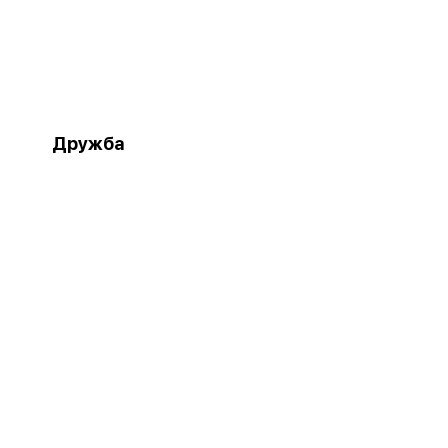
Дружба