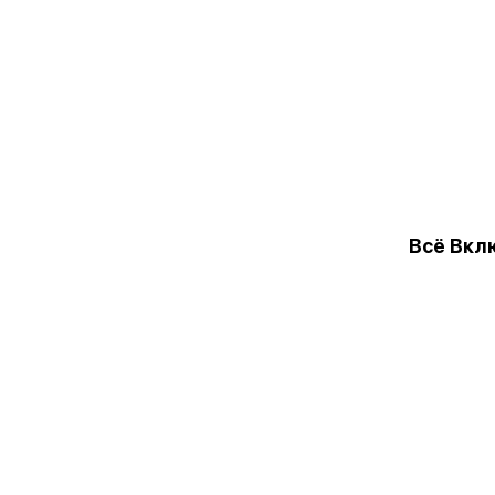
Всё Вкл