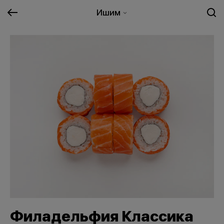
Ишим
Филадельфия Классика