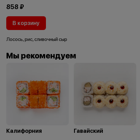
858 ₽
В корзину
Лосось, рис, сливочный сыр
Мы рекомендуем
Калифорния
Гавайский