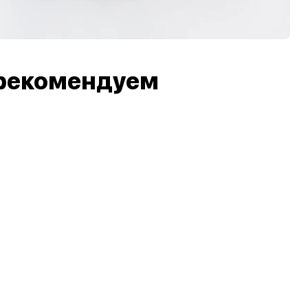
рекомендуем