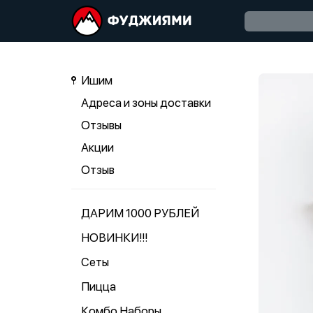
Ишим
Адреса и зоны доставки
Отзывы
Акции
Отзыв
ДАРИМ 1000 РУБЛЕЙ
НОВИНКИ!!!
Сеты
Пицца
Комбо Наборы