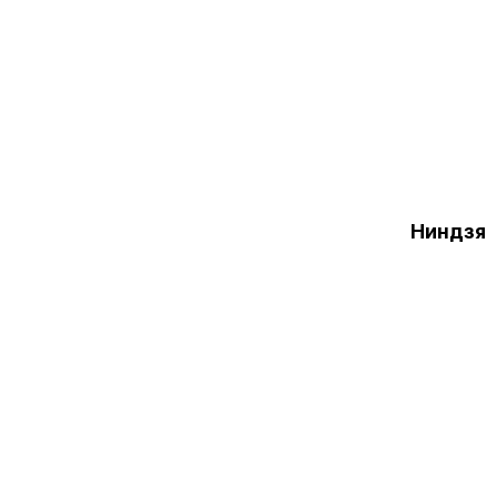
Ниндзя