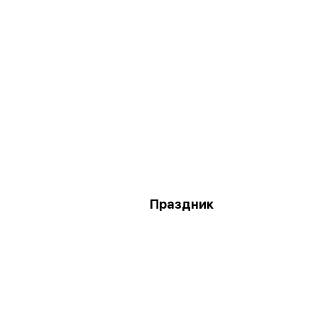
Праздник