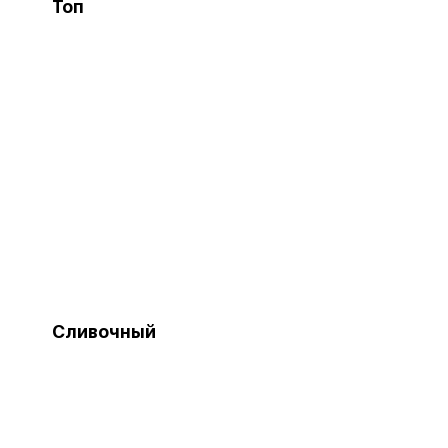
Топ
Сливочный