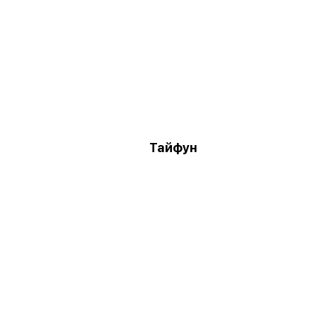
Тайфун