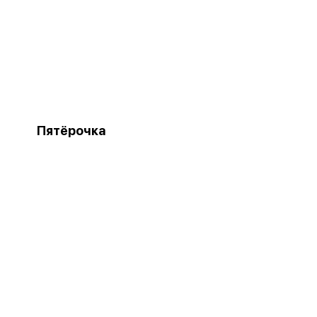
Пятёрочка