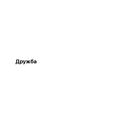
Дружба