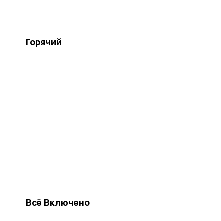
Горячий
Всё Включено