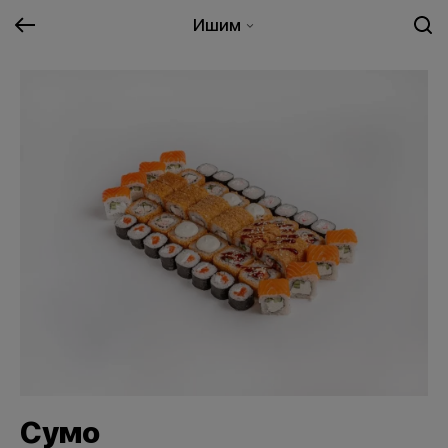
Ишим
Сумо