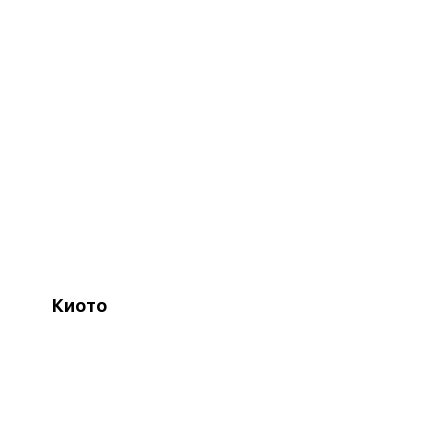
Киото