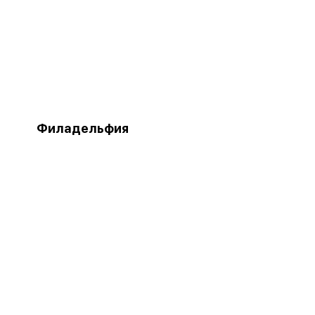
Филадельфия