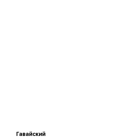
Гавайский