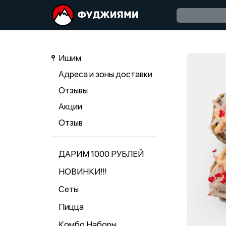
Ишим
Адреса и зоны доставки
Отзывы
Акции
Отзыв
ДАРИМ 1000 РУБЛЕЙ
НОВИНКИ!!!
Сеты
Пицца
Комбо Наборы